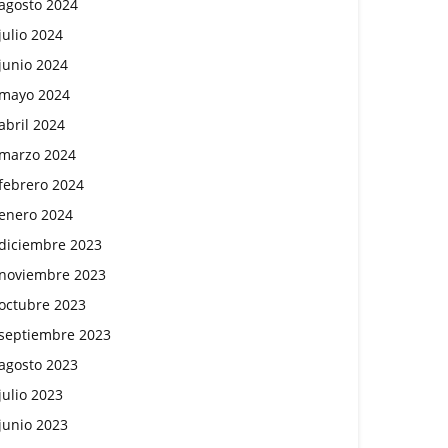
agosto 2024
julio 2024
junio 2024
mayo 2024
abril 2024
marzo 2024
febrero 2024
enero 2024
diciembre 2023
noviembre 2023
octubre 2023
septiembre 2023
agosto 2023
julio 2023
junio 2023