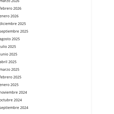
marzo 2026
febrero 2026
enero 2026
diciembre 2025
septiembre 2025
agosto 2025
julio 2025
junio 2025
abril 2025
marzo 2025
febrero 2025
enero 2025
noviembre 2024
octubre 2024
septiembre 2024