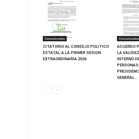
Comunicados
Comunicados
CITATORIO AL CONSEJO POLITICO
ACUERDO P
ESTATAL A LA PRIMER SESION
LA VALIDE
EXTRAORDINARIA 2026
INTERNO D
PERSONAS 
PRESIDENC
GENERAL...