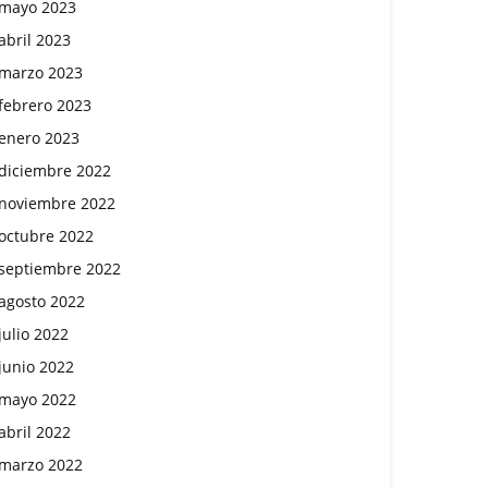
mayo 2023
abril 2023
marzo 2023
febrero 2023
enero 2023
diciembre 2022
noviembre 2022
octubre 2022
septiembre 2022
agosto 2022
julio 2022
junio 2022
mayo 2022
abril 2022
marzo 2022