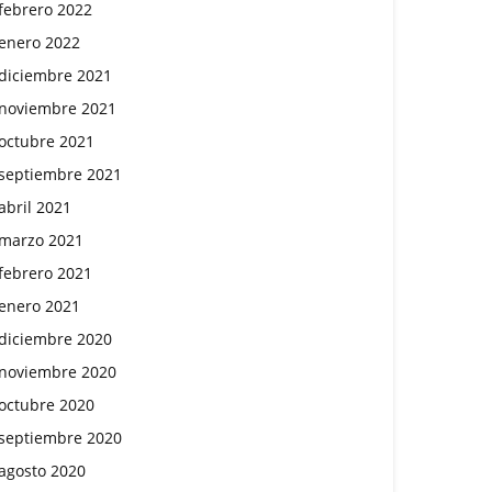
febrero 2022
enero 2022
diciembre 2021
noviembre 2021
octubre 2021
septiembre 2021
abril 2021
marzo 2021
febrero 2021
enero 2021
diciembre 2020
noviembre 2020
octubre 2020
septiembre 2020
agosto 2020