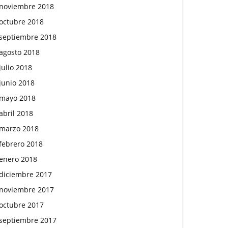
noviembre 2018
octubre 2018
septiembre 2018
agosto 2018
julio 2018
junio 2018
mayo 2018
abril 2018
marzo 2018
febrero 2018
enero 2018
diciembre 2017
noviembre 2017
octubre 2017
septiembre 2017