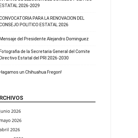
ESTATAL 2026-2029
CONVOCATORIA PARA LA RENOVACION DEL
CONSEJO POLITICO ESTATAL 2026
Mensaje del Presidente Alejandro Dominguez
Fotografia de la Secretaria General del Comite
Directivo Estatal del PRI 2026-2030
Hagamos un Chihuahua Fregon!
RCHIVOS
junio 2026
mayo 2026
abril 2026