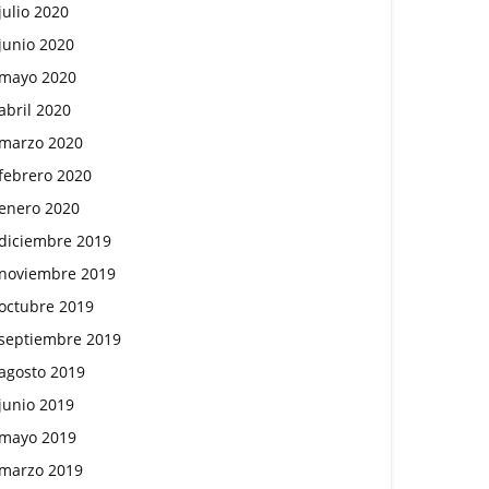
julio 2020
junio 2020
mayo 2020
abril 2020
marzo 2020
febrero 2020
enero 2020
diciembre 2019
noviembre 2019
octubre 2019
septiembre 2019
agosto 2019
junio 2019
mayo 2019
marzo 2019