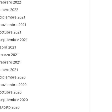
febrero 2022
enero 2022
diciembre 2021
noviembre 2021
octubre 2021
septiembre 2021
abril 2021
marzo 2021
febrero 2021
enero 2021
diciembre 2020
noviembre 2020
octubre 2020
septiembre 2020
agosto 2020