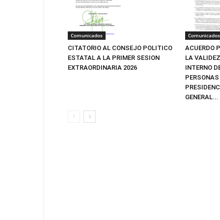
Comunicados
Comunicados
CITATORIO AL CONSEJO POLITICO
ACUERDO P
ESTATAL A LA PRIMER SESION
LA VALIDE
EXTRAORDINARIA 2026
INTERNO D
PERSONAS 
PRESIDENC
GENERAL...