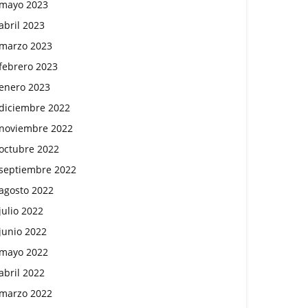
mayo 2023
abril 2023
marzo 2023
febrero 2023
enero 2023
diciembre 2022
noviembre 2022
octubre 2022
septiembre 2022
agosto 2022
julio 2022
junio 2022
mayo 2022
abril 2022
marzo 2022