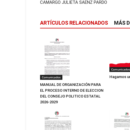
CAMARGO JULIETA SAENZ PARDO
ARTÍCULOS RELACIONADOS
MÁS D
Comunicados
Hagamos un
Comunicados
MANUAL DE ORGANIZACIÓN PARA
EL PROCESO INTERNO DE ELECCION
DEL CONSEJO POLITICO ESTATAL
2026-2029