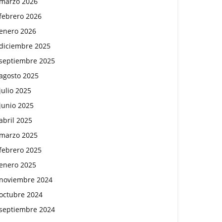
marzo 2026
febrero 2026
enero 2026
diciembre 2025
septiembre 2025
agosto 2025
julio 2025
junio 2025
abril 2025
marzo 2025
febrero 2025
enero 2025
noviembre 2024
octubre 2024
septiembre 2024