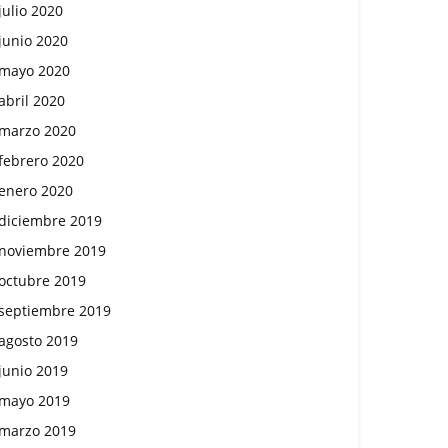
julio 2020
junio 2020
mayo 2020
abril 2020
marzo 2020
febrero 2020
enero 2020
diciembre 2019
noviembre 2019
octubre 2019
septiembre 2019
agosto 2019
junio 2019
mayo 2019
marzo 2019