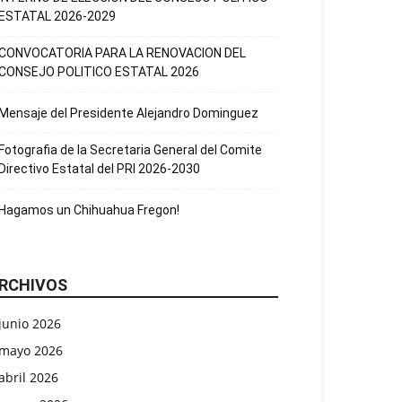
ESTATAL 2026-2029
CONVOCATORIA PARA LA RENOVACION DEL
CONSEJO POLITICO ESTATAL 2026
Mensaje del Presidente Alejandro Dominguez
Fotografia de la Secretaria General del Comite
Directivo Estatal del PRI 2026-2030
Hagamos un Chihuahua Fregon!
RCHIVOS
junio 2026
mayo 2026
abril 2026