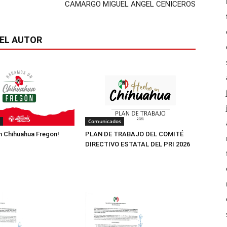
CAMARGO MIGUEL ANGEL CENICEROS
EL AUTOR
Comunicados
 Chihuahua Fregon!
PLAN DE TRABAJO DEL COMITÉ
DIRECTIVO ESTATAL DEL PRI 2026