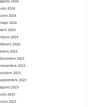
agosto 2024
julio 2024
junio 2024
mayo 2024
abril 2024
marzo 2024
febrero 2024
enero 2024
diciembre 2023
noviembre 2023
octubre 2023
septiembre 2023
agosto 2023
julio 2023
junio 2023