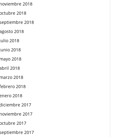
noviembre 2018
octubre 2018
septiembre 2018
agosto 2018
julio 2018
junio 2018
mayo 2018
abril 2018
marzo 2018
febrero 2018
enero 2018
diciembre 2017
noviembre 2017
octubre 2017
septiembre 2017