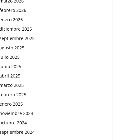
marzo 2026
febrero 2026
enero 2026
diciembre 2025
septiembre 2025
agosto 2025
julio 2025
junio 2025
abril 2025
marzo 2025
febrero 2025
enero 2025
noviembre 2024
octubre 2024
septiembre 2024