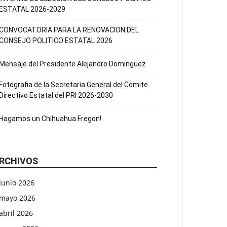
ESTATAL 2026-2029
CONVOCATORIA PARA LA RENOVACION DEL
CONSEJO POLITICO ESTATAL 2026
Mensaje del Presidente Alejandro Dominguez
Fotografia de la Secretaria General del Comite
Directivo Estatal del PRI 2026-2030
Hagamos un Chihuahua Fregon!
RCHIVOS
junio 2026
mayo 2026
abril 2026