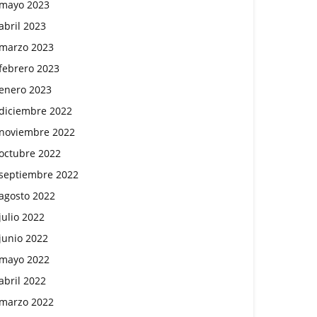
mayo 2023
abril 2023
marzo 2023
febrero 2023
enero 2023
diciembre 2022
noviembre 2022
octubre 2022
septiembre 2022
agosto 2022
julio 2022
junio 2022
mayo 2022
abril 2022
marzo 2022