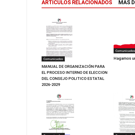
ARTÍCULOS RELACIONADOS
MÁS D
Comunicados
Hagamos un
Comunicados
MANUAL DE ORGANIZACIÓN PARA
EL PROCESO INTERNO DE ELECCION
DEL CONSEJO POLITICO ESTATAL
2026-2029