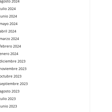
agosto 2024
julio 2024
junio 2024
mayo 2024
abril 2024
marzo 2024
febrero 2024
enero 2024
diciembre 2023
noviembre 2023
octubre 2023
septiembre 2023
agosto 2023
julio 2023
junio 2023