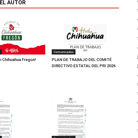
EL AUTOR
Comunicados
 Chihuahua Fregon!
PLAN DE TRABAJO DEL COMITÉ
DIRECTIVO ESTATAL DEL PRI 2026