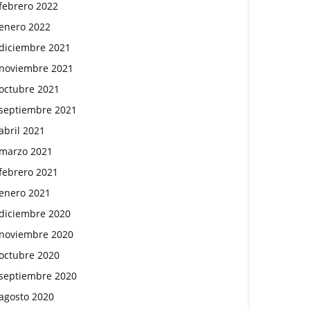
febrero 2022
enero 2022
diciembre 2021
noviembre 2021
octubre 2021
septiembre 2021
abril 2021
marzo 2021
febrero 2021
enero 2021
diciembre 2020
noviembre 2020
octubre 2020
septiembre 2020
agosto 2020