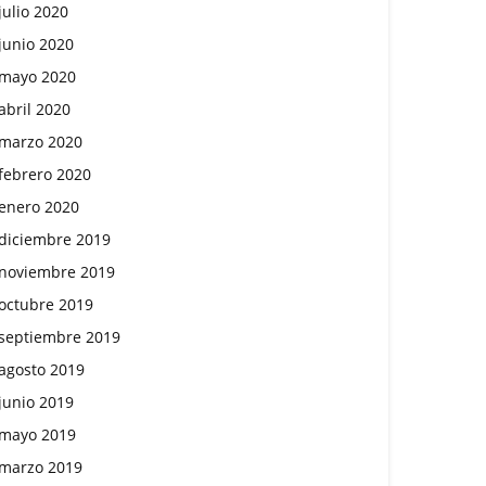
julio 2020
junio 2020
mayo 2020
abril 2020
marzo 2020
febrero 2020
enero 2020
diciembre 2019
noviembre 2019
octubre 2019
septiembre 2019
agosto 2019
junio 2019
mayo 2019
marzo 2019