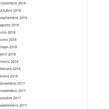
noviembre 2018
octubre 2018
septiembre 2018
agosto 2018
julio 2018
junio 2018
mayo 2018
abril 2018
marzo 2018
febrero 2018
enero 2018
diciembre 2017
noviembre 2017
octubre 2017
septiembre 2017