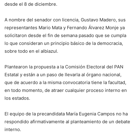
desde el 8 de diciembre.
A nombre del senador con licencia, Gustavo Madero, sus
representantes Mario Mata y Fernando Álvarez Monje ya
solicitaron desde el fin de semana pasado que se cumpla
lo que consideran un principio básico de la democracia,
sobre todo en el albiazul.
Plantearon la propuesta a la Comisión Electoral del PAN
Estatal y están a un paso de llevarla al órgano nacional,
que de acuerdo a la misma convocatoria tiene la facultad,
en todo momento, de atraer cualquier proceso interno en
los estados.
El equipo de la precandidata María Eugenia Campos no ha
respondido afirmativamente al planteamiento de un debate
interno.