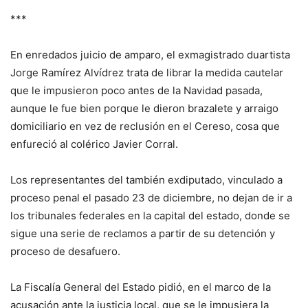
***
En enredados juicio de amparo, el exmagistrado duartista
Jorge Ramírez Alvídrez trata de librar la medida cautelar
que le impusieron poco antes de la Navidad pasada,
aunque le fue bien porque le dieron brazalete y arraigo
domiciliario en vez de reclusión en el Cereso, cosa que
enfureció al colérico Javier Corral.
Los representantes del también exdiputado, vinculado a
proceso penal el pasado 23 de diciembre, no dejan de ir a
los tribunales federales en la capital del estado, donde se
sigue una serie de reclamos a partir de su detención y
proceso de desafuero.
La Fiscalía General del Estado pidió, en el marco de la
acusación ante la justicia local, que se le impusiera la