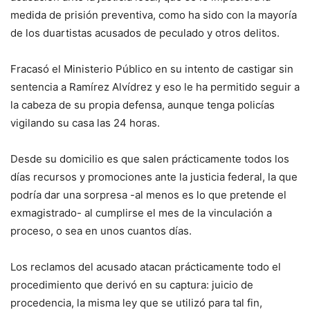
medida de prisión preventiva, como ha sido con la mayoría
de los duartistas acusados de peculado y otros delitos.
Fracasó el Ministerio Público en su intento de castigar sin
sentencia a Ramírez Alvídrez y eso le ha permitido seguir a
la cabeza de su propia defensa, aunque tenga policías
vigilando su casa las 24 horas.
Desde su domicilio es que salen prácticamente todos los
días recursos y promociones ante la justicia federal, la que
podría dar una sorpresa -al menos es lo que pretende el
exmagistrado- al cumplirse el mes de la vinculación a
proceso, o sea en unos cuantos días.
Los reclamos del acusado atacan prácticamente todo el
procedimiento que derivó en su captura: juicio de
procedencia, la misma ley que se utilizó para tal fin,