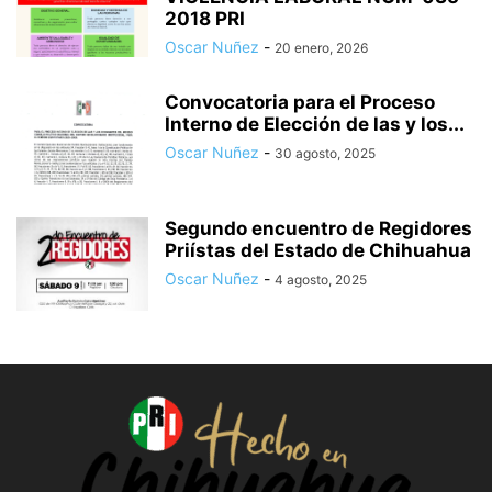
2018 PRI
Oscar Nuñez
-
20 enero, 2026
Convocatoria para el Proceso
Interno de Elección de las y los...
Oscar Nuñez
-
30 agosto, 2025
Segundo encuentro de Regidores
Priístas del Estado de Chihuahua
Oscar Nuñez
-
4 agosto, 2025