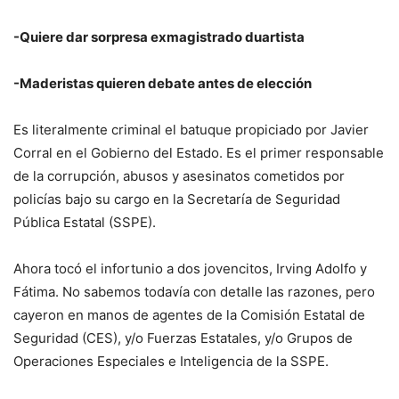
-Quiere dar sorpresa exmagistrado duartista
-Maderistas quieren debate antes de elección
Es literalmente criminal el batuque propiciado por Javier
Corral en el Gobierno del Estado. Es el primer responsable
de la corrupción, abusos y asesinatos cometidos por
policías bajo su cargo en la Secretaría de Seguridad
Pública Estatal (SSPE).
Ahora tocó el infortunio a dos jovencitos, Irving Adolfo y
Fátima. No sabemos todavía con detalle las razones, pero
cayeron en manos de agentes de la Comisión Estatal de
Seguridad (CES), y/o Fuerzas Estatales, y/o Grupos de
Operaciones Especiales e Inteligencia de la SSPE.