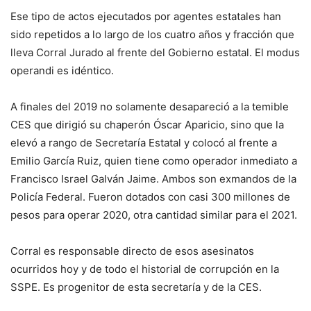
Ese tipo de actos ejecutados por agentes estatales han
sido repetidos a lo largo de los cuatro años y fracción que
lleva Corral Jurado al frente del Gobierno estatal. El modus
operandi es idéntico.
A finales del 2019 no solamente desapareció a la temible
CES que dirigió su chaperón Óscar Aparicio, sino que la
elevó a rango de Secretaría Estatal y colocó al frente a
Emilio García Ruiz, quien tiene como operador inmediato a
Francisco Israel Galván Jaime. Ambos son exmandos de la
Policía Federal. Fueron dotados con casi 300 millones de
pesos para operar 2020, otra cantidad similar para el 2021.
Corral es responsable directo de esos asesinatos
ocurridos hoy y de todo el historial de corrupción en la
SSPE. Es progenitor de esta secretaría y de la CES.