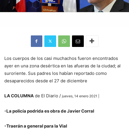
Los cuerpos de los casi muchachos fueron encontrados
ayer en una zona desértica en las afueras de la ciudad; al
suroriente. Sus padres los habían reportado como
desaparecidos desde el 27 de diciembre
LA COLUMNA
de El Diario /
jueves, 14 enero 2021 |
-La policía podrida es obra de Javier Corral
-Traerán a general para la Vial