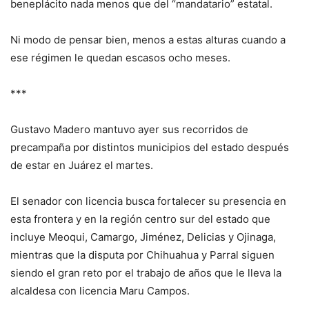
beneplácito nada menos que del “mandatario” estatal.
Ni modo de pensar bien, menos a estas alturas cuando a
ese régimen le quedan escasos ocho meses.
***
Gustavo Madero mantuvo ayer sus recorridos de
precampaña por distintos municipios del estado después
de estar en Juárez el martes.
El senador con licencia busca fortalecer su presencia en
esta frontera y en la región centro sur del estado que
incluye Meoqui, Camargo, Jiménez, Delicias y Ojinaga,
mientras que la disputa por Chihuahua y Parral siguen
siendo el gran reto por el trabajo de años que le lleva la
alcaldesa con licencia Maru Campos.