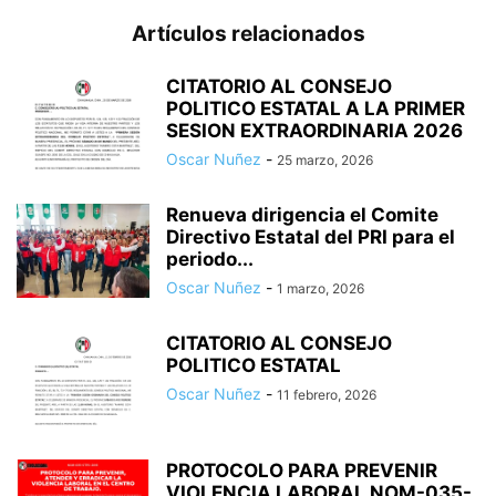
Artículos relacionados
CITATORIO AL CONSEJO
POLITICO ESTATAL A LA PRIMER
SESION EXTRAORDINARIA 2026
Oscar Nuñez
-
25 marzo, 2026
Renueva dirigencia el Comite
Directivo Estatal del PRI para el
periodo...
Oscar Nuñez
-
1 marzo, 2026
CITATORIO AL CONSEJO
POLITICO ESTATAL
Oscar Nuñez
-
11 febrero, 2026
PROTOCOLO PARA PREVENIR
VIOLENCIA LABORAL NOM-035-