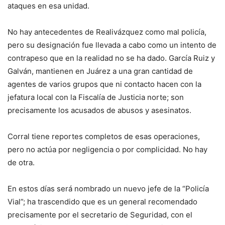
ataques en esa unidad.
No hay antecedentes de Realivázquez como mal policía,
pero su designación fue llevada a cabo como un intento de
contrapeso que en la realidad no se ha dado. García Ruiz y
Galván, mantienen en Juárez a una gran cantidad de
agentes de varios grupos que ni contacto hacen con la
jefatura local con la Fiscalía de Justicia norte; son
precisamente los acusados de abusos y asesinatos.
Corral tiene reportes completos de esas operaciones,
pero no actúa por negligencia o por complicidad. No hay
de otra.
En estos días será nombrado un nuevo jefe de la “Policía
Vial”; ha trascendido que es un general recomendado
precisamente por el secretario de Seguridad, con el