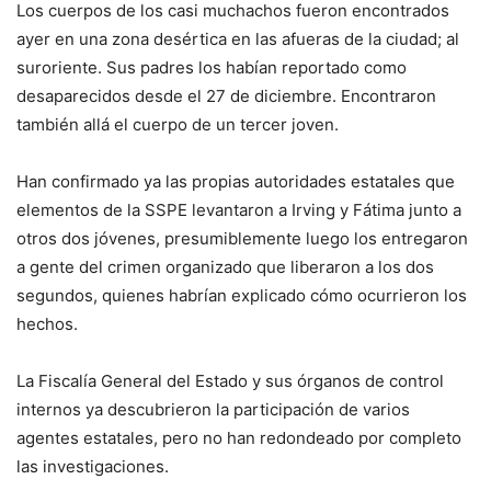
Los cuerpos de los casi muchachos fueron encontrados
ayer en una zona desértica en las afueras de la ciudad; al
suroriente. Sus padres los habían reportado como
desaparecidos desde el 27 de diciembre. Encontraron
también allá el cuerpo de un tercer joven.
Han confirmado ya las propias autoridades estatales que
elementos de la SSPE levantaron a Irving y Fátima junto a
otros dos jóvenes, presumiblemente luego los entregaron
a gente del crimen organizado que liberaron a los dos
segundos, quienes habrían explicado cómo ocurrieron los
hechos.
La Fiscalía General del Estado y sus órganos de control
internos ya descubrieron la participación de varios
agentes estatales, pero no han redondeado por completo
las investigaciones.