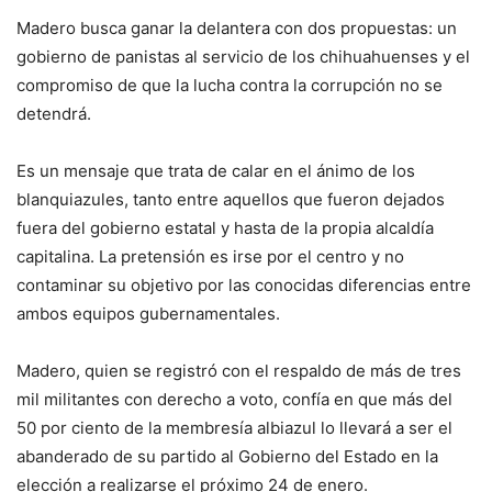
Madero busca ganar la delantera con dos propuestas: un
gobierno de panistas al servicio de los chihuahuenses y el
compromiso de que la lucha contra la corrupción no se
detendrá.
Es un mensaje que trata de calar en el ánimo de los
blanquiazules, tanto entre aquellos que fueron dejados
fuera del gobierno estatal y hasta de la propia alcaldía
capitalina. La pretensión es irse por el centro y no
contaminar su objetivo por las conocidas diferencias entre
ambos equipos gubernamentales.
Madero, quien se registró con el respaldo de más de tres
mil militantes con derecho a voto, confía en que más del
50 por ciento de la membresía albiazul lo llevará a ser el
abanderado de su partido al Gobierno del Estado en la
elección a realizarse el próximo 24 de enero.