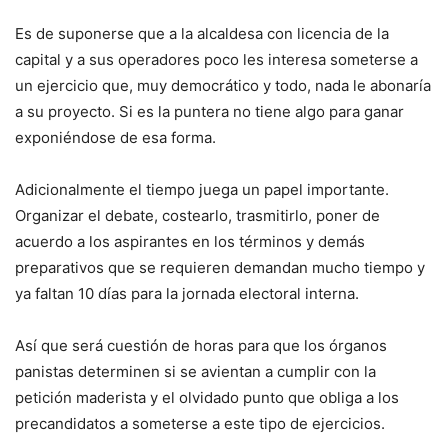
Es de suponerse que a la alcaldesa con licencia de la
capital y a sus operadores poco les interesa someterse a
un ejercicio que, muy democrático y todo, nada le abonaría
a su proyecto. Si es la puntera no tiene algo para ganar
exponiéndose de esa forma.
Adicionalmente el tiempo juega un papel importante.
Organizar el debate, costearlo, trasmitirlo, poner de
acuerdo a los aspirantes en los términos y demás
preparativos que se requieren demandan mucho tiempo y
ya faltan 10 días para la jornada electoral interna.
Así que será cuestión de horas para que los órganos
panistas determinen si se avientan a cumplir con la
petición maderista y el olvidado punto que obliga a los
precandidatos a someterse a este tipo de ejercicios.