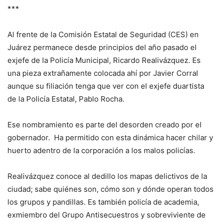
***
Al frente de la Comisión Estatal de Seguridad (CES) en
Juárez permanece desde principios del año pasado el
exjefe de la Policía Municipal, Ricardo Realivázquez. Es
una pieza extrañamente colocada ahí por Javier Corral
aunque su filiación tenga que ver con el exjefe duartista
de la Policía Estatal, Pablo Rocha.
Ese nombramiento es parte del desorden creado por el
gobernador. Ha permitido con esta dinámica hacer chilar y
huerto adentro de la corporación a los malos policías.
Realivázquez conoce al dedillo los mapas delictivos de la
ciudad; sabe quiénes son, cómo son y dónde operan todos
los grupos y pandillas. Es también policía de academia,
exmiembro del Grupo Antisecuestros y sobreviviente de