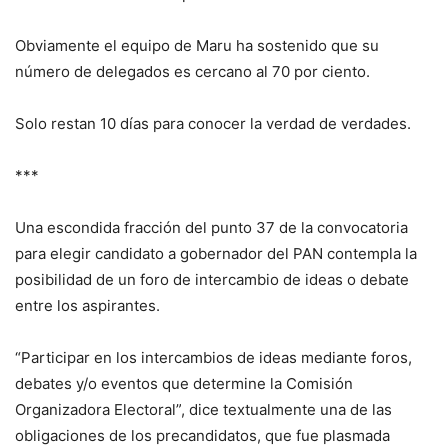
Obviamente el equipo de Maru ha sostenido que su
número de delegados es cercano al 70 por ciento.
Solo restan 10 días para conocer la verdad de verdades.
***
Una escondida fracción del punto 37 de la convocatoria
para elegir candidato a gobernador del PAN contempla la
posibilidad de un foro de intercambio de ideas o debate
entre los aspirantes.
“Participar en los intercambios de ideas mediante foros,
debates y/o eventos que determine la Comisión
Organizadora Electoral”, dice textualmente una de las
obligaciones de los precandidatos, que fue plasmada