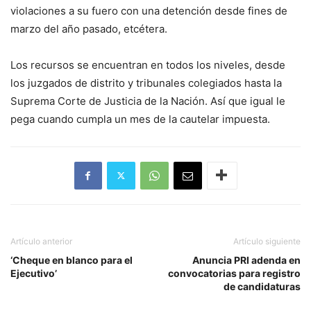
violaciones a su fuero con una detención desde fines de
marzo del año pasado, etcétera.
Los recursos se encuentran en todos los niveles, desde
los juzgados de distrito y tribunales colegiados hasta la
Suprema Corte de Justicia de la Nación. Así que igual le
pega cuando cumpla un mes de la cautelar impuesta.
Artículo anterior
Artículo siguiente
‘Cheque en blanco para el
Anuncia PRI adenda en
Ejecutivo’
convocatorias para registro
de candidaturas