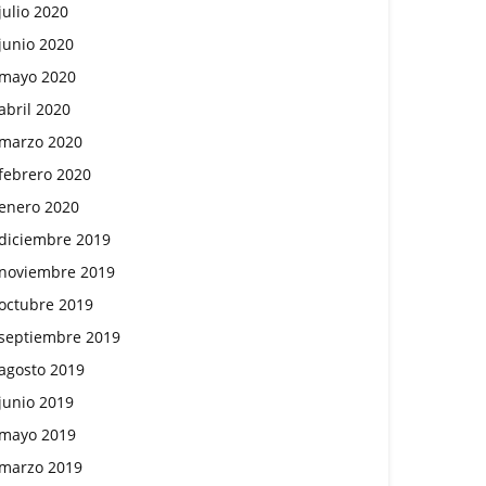
julio 2020
junio 2020
mayo 2020
abril 2020
marzo 2020
febrero 2020
enero 2020
diciembre 2019
noviembre 2019
octubre 2019
septiembre 2019
agosto 2019
junio 2019
mayo 2019
marzo 2019