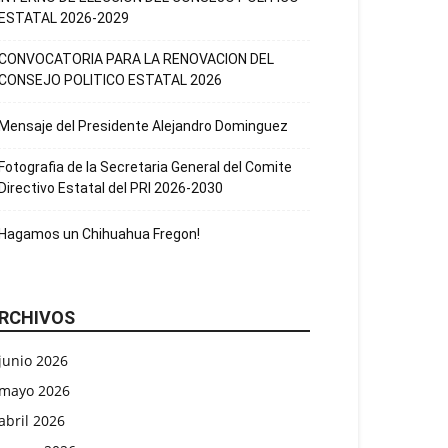
ESTATAL 2026-2029
CONVOCATORIA PARA LA RENOVACION DEL
CONSEJO POLITICO ESTATAL 2026
Mensaje del Presidente Alejandro Dominguez
Fotografia de la Secretaria General del Comite
Directivo Estatal del PRI 2026-2030
Hagamos un Chihuahua Fregon!
RCHIVOS
junio 2026
mayo 2026
abril 2026