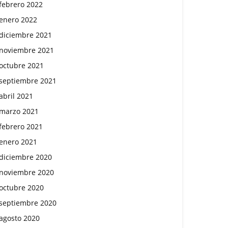
febrero 2022
enero 2022
diciembre 2021
noviembre 2021
octubre 2021
septiembre 2021
abril 2021
marzo 2021
febrero 2021
enero 2021
diciembre 2020
noviembre 2020
octubre 2020
septiembre 2020
agosto 2020