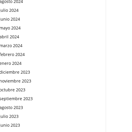
agosto 2024
julio 2024
junio 2024
mayo 2024
abril 2024
marzo 2024
febrero 2024
enero 2024
diciembre 2023
noviembre 2023
octubre 2023
septiembre 2023
agosto 2023
julio 2023
junio 2023