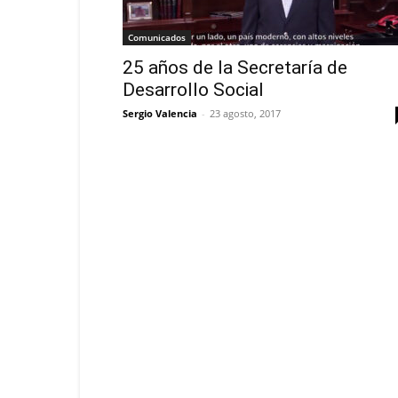
Comunicados
25 años de la Secretaría de
Desarrollo Social
Sergio Valencia
-
23 agosto, 2017