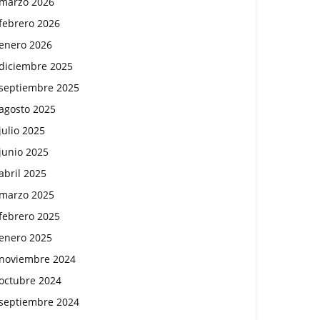
marzo 2026
febrero 2026
enero 2026
diciembre 2025
septiembre 2025
agosto 2025
julio 2025
junio 2025
abril 2025
marzo 2025
febrero 2025
enero 2025
noviembre 2024
octubre 2024
septiembre 2024