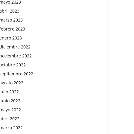
mayo 2023
abril 2023
marzo 2023
febrero 2023
enero 2023
diciembre 2022
noviembre 2022
octubre 2022
septiembre 2022
agosto 2022
julio 2022
junio 2022
mayo 2022
abril 2022
marzo 2022