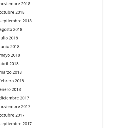
noviembre 2018
octubre 2018
septiembre 2018
agosto 2018
julio 2018
junio 2018
mayo 2018
abril 2018
marzo 2018
febrero 2018
enero 2018
diciembre 2017
noviembre 2017
octubre 2017
septiembre 2017