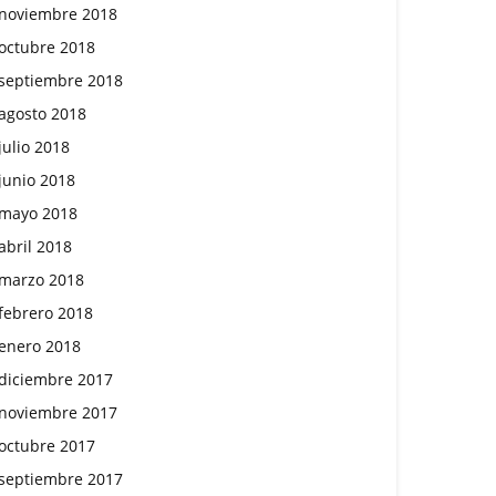
noviembre 2018
octubre 2018
septiembre 2018
agosto 2018
julio 2018
junio 2018
mayo 2018
abril 2018
marzo 2018
febrero 2018
enero 2018
diciembre 2017
noviembre 2017
octubre 2017
septiembre 2017