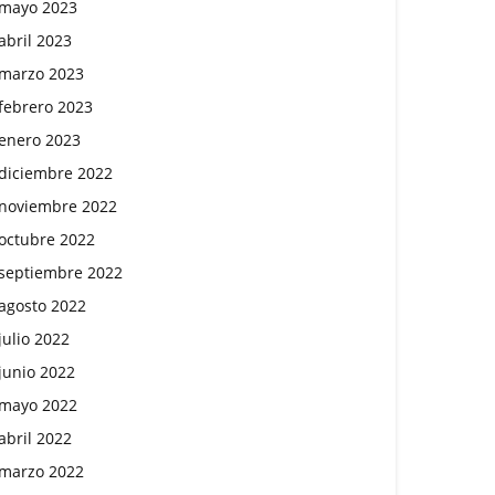
mayo 2023
abril 2023
marzo 2023
febrero 2023
enero 2023
diciembre 2022
noviembre 2022
octubre 2022
septiembre 2022
agosto 2022
julio 2022
junio 2022
mayo 2022
abril 2022
marzo 2022