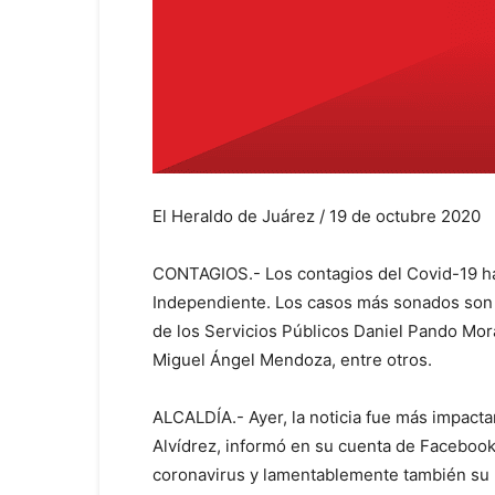
El Heraldo de Juárez / 19 de octubre 2020
CONTAGIOS.- Los contagios del Covid-19 ha
Independiente. Los casos más sonados son 
de los Servicios Públicos Daniel Pando Mora
Miguel Ángel Mendoza, entre otros.
ALCALDÍA.- Ayer, la noticia fue más impac
Alvídrez, informó en su cuenta de Facebook 
coronavirus y lamentablemente también su h