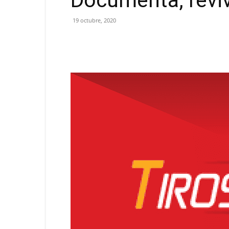
Documenta, reviv
19 octubre, 2020