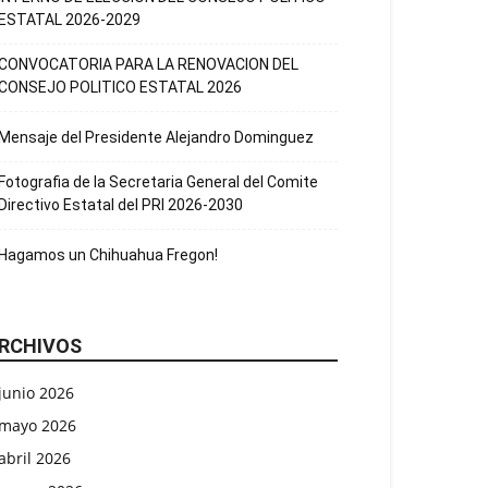
ESTATAL 2026-2029
CONVOCATORIA PARA LA RENOVACION DEL
CONSEJO POLITICO ESTATAL 2026
Mensaje del Presidente Alejandro Dominguez
Fotografia de la Secretaria General del Comite
Directivo Estatal del PRI 2026-2030
Hagamos un Chihuahua Fregon!
RCHIVOS
junio 2026
mayo 2026
abril 2026