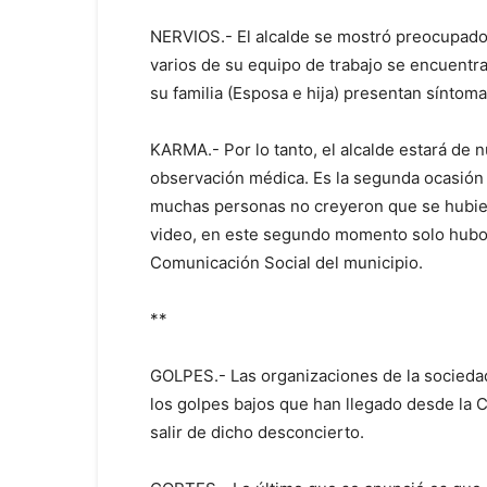
NERVIOS.- El alcalde se mostró preocupado 
varios de su equipo de trabajo se encuentr
su familia (Esposa e hija) presentan síntoma
KARMA.- Por lo tanto, el alcalde estará de
observación médica. Es la segunda ocasión 
muchas personas no creyeron que se hubiera
video, en este segundo momento solo hubo un
Comunicación Social del municipio.
**
GOLPES.- Las organizaciones de la sociedad c
los golpes bajos que han llegado desde la 
salir de dicho desconcierto.