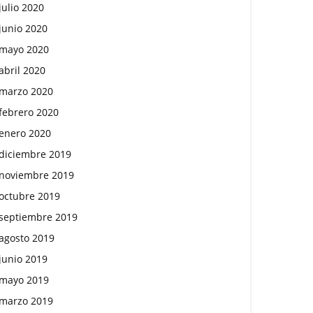
julio 2020
junio 2020
mayo 2020
abril 2020
marzo 2020
febrero 2020
enero 2020
diciembre 2019
noviembre 2019
octubre 2019
septiembre 2019
agosto 2019
junio 2019
mayo 2019
marzo 2019