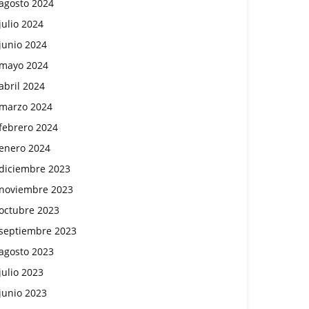
agosto 2024
julio 2024
junio 2024
mayo 2024
abril 2024
marzo 2024
febrero 2024
enero 2024
diciembre 2023
noviembre 2023
octubre 2023
septiembre 2023
agosto 2023
julio 2023
junio 2023