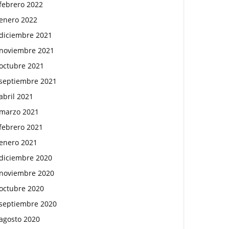
febrero 2022
enero 2022
diciembre 2021
noviembre 2021
octubre 2021
septiembre 2021
abril 2021
marzo 2021
febrero 2021
enero 2021
diciembre 2020
noviembre 2020
octubre 2020
septiembre 2020
agosto 2020