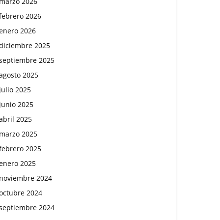
marzo 2026
febrero 2026
enero 2026
diciembre 2025
septiembre 2025
agosto 2025
julio 2025
junio 2025
abril 2025
marzo 2025
febrero 2025
enero 2025
noviembre 2024
octubre 2024
septiembre 2024