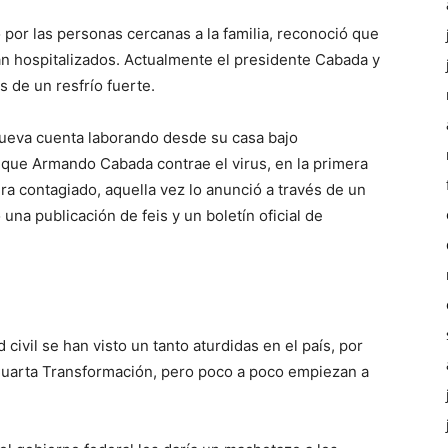
por las personas cercanas a la familia, reconoció que
an hospitalizados. Actualmente el presidente Cabada y
s de un resfrío fuerte.
 nueva cuenta laborando desde su casa bajo
que Armando Cabada contrae el virus, en la primera
 contagiado, aquella vez lo anunció a través de un
a publicación de feis y un boletín oficial de
ivil se han visto un tanto aturdidas en el país, por
Cuarta Transformación, pero poco a poco empiezan a