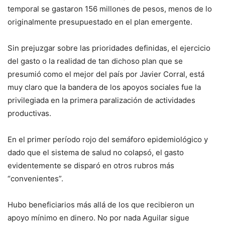
temporal se gastaron 156 millones de pesos, menos de lo
originalmente presupuestado en el plan emergente.
Sin prejuzgar sobre las prioridades definidas, el ejercicio
del gasto o la realidad de tan dichoso plan que se
presumió como el mejor del país por Javier Corral, está
muy claro que la bandera de los apoyos sociales fue la
privilegiada en la primera paralización de actividades
productivas.
En el primer período rojo del semáforo epidemiológico y
dado que el sistema de salud no colapsó, el gasto
evidentemente se disparó en otros rubros más
“convenientes”.
Hubo beneficiarios más allá de los que recibieron un
apoyo mínimo en dinero. No por nada Aguilar sigue