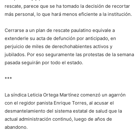
rescate, parece que se ha tomado la decisión de recortar
más personal, lo que hará menos eficiente a la institución.
Cerrarse a un plan de rescate paulatino equivale a
extenderle su acta de defunción por anticipado, en
perjuicio de miles de derechohabientes activos y
jubilados. Por eso seguramente las protestas de la semana
pasada seguirán por todo el estado.
***
La síndica Leticia Ortega Martínez comenzó un agarrón
con el regidor panista Enrique Torres, al acusar el
desmantelamiento del sistema estatal de salud que la
actual administración continuó, luego de años de
abandono.