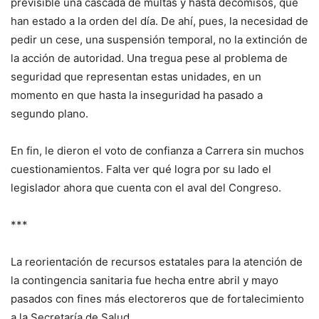
previsible una cascada de multas y hasta decomisos, que
han estado a la orden del día. De ahí, pues, la necesidad de
pedir un cese, una suspensión temporal, no la extinción de
la acción de autoridad. Una tregua pese al problema de
seguridad que representan estas unidades, en un
momento en que hasta la inseguridad ha pasado a
segundo plano.
En fin, le dieron el voto de confianza a Carrera sin muchos
cuestionamientos. Falta ver qué logra por su lado el
legislador ahora que cuenta con el aval del Congreso.
***
La reorientación de recursos estatales para la atención de
la contingencia sanitaria fue hecha entre abril y mayo
pasados con fines más electoreros que de fortalecimiento
a la Secretaría de Salud.