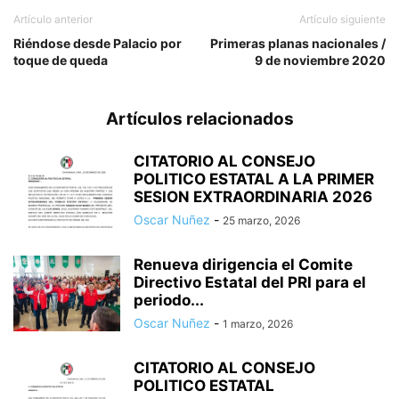
Artículo anterior
Artículo siguiente
Riéndose desde Palacio por
Primeras planas nacionales /
toque de queda
9 de noviembre 2020
Artículos relacionados
CITATORIO AL CONSEJO
POLITICO ESTATAL A LA PRIMER
SESION EXTRAORDINARIA 2026
Oscar Nuñez
-
25 marzo, 2026
Renueva dirigencia el Comite
Directivo Estatal del PRI para el
periodo...
Oscar Nuñez
-
1 marzo, 2026
CITATORIO AL CONSEJO
POLITICO ESTATAL