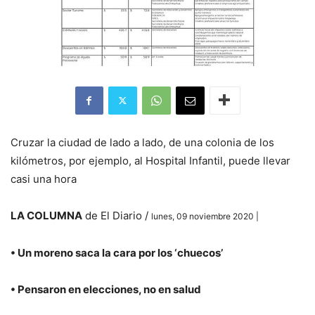
Cruzar la ciudad de lado a lado, de una colonia de los
kilómetros, por ejemplo, al Hospital Infantil, puede llevar
casi una hora
LA COLUMNA
de El Diario /
lunes, 09 noviembre 2020 |
• Un moreno saca la cara por los ‘chuecos’
• Pensaron en elecciones, no en salud