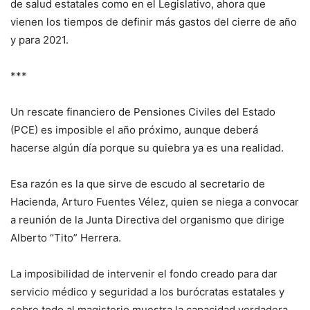
de salud estatales como en el Legislativo, ahora que
vienen los tiempos de definir más gastos del cierre de año
y para 2021.
***
Un rescate financiero de Pensiones Civiles del Estado
(PCE) es imposible el año próximo, aunque deberá
hacerse algún día porque su quiebra ya es una realidad.
Esa razón es la que sirve de escudo al secretario de
Hacienda, Arturo Fuentes Vélez, quien se niega a convocar
a reunión de la Junta Directiva del organismo que dirige
Alberto “Tito” Herrera.
La imposibilidad de intervenir el fondo creado para dar
servicio médico y seguridad a los burócratas estatales y
sobre todo al magisterio muestra la capacidad verdadera