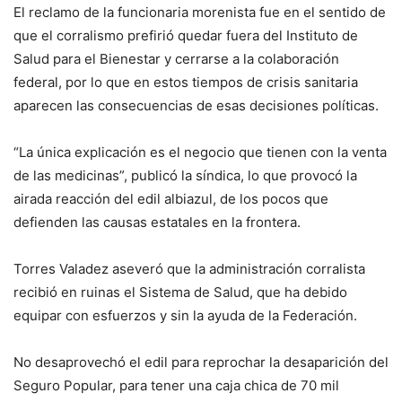
El reclamo de la funcionaria morenista fue en el sentido de
que el corralismo prefirió quedar fuera del Instituto de
Salud para el Bienestar y cerrarse a la colaboración
federal, por lo que en estos tiempos de crisis sanitaria
aparecen las consecuencias de esas decisiones políticas.
“La única explicación es el negocio que tienen con la venta
de las medicinas”, publicó la síndica, lo que provocó la
airada reacción del edil albiazul, de los pocos que
defienden las causas estatales en la frontera.
Torres Valadez aseveró que la administración corralista
recibió en ruinas el Sistema de Salud, que ha debido
equipar con esfuerzos y sin la ayuda de la Federación.
No desaprovechó el edil para reprochar la desaparición del
Seguro Popular, para tener una caja chica de 70 mil