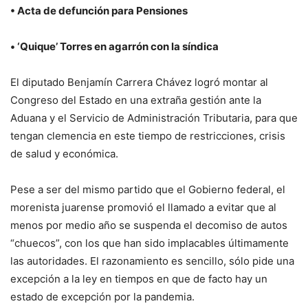
• Acta de defunción para Pensiones
• ‘Quique’ Torres en agarrón con la síndica
El diputado Benjamín Carrera Chávez logró montar al
Congreso del Estado en una extraña gestión ante la
Aduana y el Servicio de Administración Tributaria, para que
tengan clemencia en este tiempo de restricciones, crisis
de salud y económica.
Pese a ser del mismo partido que el Gobierno federal, el
morenista juarense promovió el llamado a evitar que al
menos por medio año se suspenda el decomiso de autos
“chuecos”, con los que han sido implacables últimamente
las autoridades. El razonamiento es sencillo, sólo pide una
excepción a la ley en tiempos en que de facto hay un
estado de excepción por la pandemia.