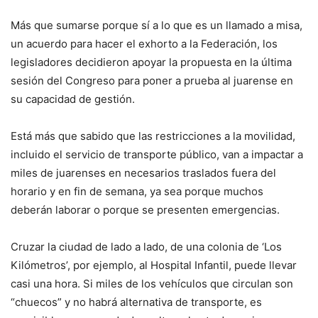
Más que sumarse porque sí a lo que es un llamado a misa,
un acuerdo para hacer el exhorto a la Federación, los
legisladores decidieron apoyar la propuesta en la última
sesión del Congreso para poner a prueba al juarense en
su capacidad de gestión.
Está más que sabido que las restricciones a la movilidad,
incluido el servicio de transporte público, van a impactar a
miles de juarenses en necesarios traslados fuera del
horario y en fin de semana, ya sea porque muchos
deberán laborar o porque se presenten emergencias.
Cruzar la ciudad de lado a lado, de una colonia de ‘Los
Kilómetros’, por ejemplo, al Hospital Infantil, puede llevar
casi una hora. Si miles de los vehículos que circulan son
“chuecos” y no habrá alternativa de transporte, es