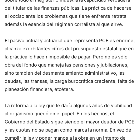
del titular de las finanzas públicas. La práctica de hacerse
el occiso ante los problemas que tiene enfrente retrata
además la esencia del régimen corralista al que sirve.
El pasivo actual y actuarial que representa PCE es enorme,
alcanza exorbitantes cifras del presupuesto estatal que en
la práctica lo hacen imposible de pagar. Pero no es sólo
obra del fondo que maneja las pensiones y jubilaciones,
sino también del desmantelamiento administrativo, las
deudas, las transas, la carga burocrática creciente, falta de
planeación financiera, etcétera.
La reforma a la ley que le daría algunos años de viabilidad
al organismo quedó en el papel. En los hechos, el
Gobierno del Estado sigue siendo el mayor deudor de PCE
y las cuotas no se pagan como marca la norma. En vez de
cumplir la ley y poner manos a la obra en un intento de