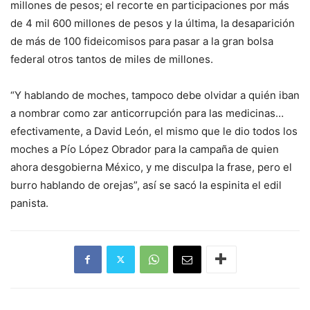
millones de pesos; el recorte en participaciones por más
de 4 mil 600 millones de pesos y la última, la desaparición
de más de 100 fideicomisos para pasar a la gran bolsa
federal otros tantos de miles de millones.
“Y hablando de moches, tampoco debe olvidar a quién iban
a nombrar como zar anticorrupción para las medicinas…
efectivamente, a David León, el mismo que le dio todos los
moches a Pío López Obrador para la campaña de quien
ahora desgobierna México, y me disculpa la frase, pero el
burro hablando de orejas”, así se sacó la espinita el edil
panista.