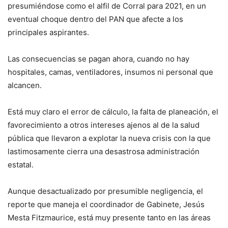
presumiéndose como el alfil de Corral para 2021, en un
eventual choque dentro del PAN que afecte a los
principales aspirantes.
Las consecuencias se pagan ahora, cuando no hay
hospitales, camas, ventiladores, insumos ni personal que
alcancen.
Está muy claro el error de cálculo, la falta de planeación, el
favorecimiento a otros intereses ajenos al de la salud
pública que llevaron a explotar la nueva crisis con la que
lastimosamente cierra una desastrosa administración
estatal.
Aunque desactualizado por presumible negligencia, el
reporte que maneja el coordinador de Gabinete, Jesús
Mesta Fitzmaurice, está muy presente tanto en las áreas