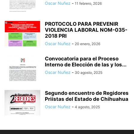
Oscar Nuñez
-
11 febrero, 2026
PROTOCOLO PARA PREVENIR
VIOLENCIA LABORAL NOM-035-
2018 PRI
Oscar Nuñez
-
20 enero, 2026
Convocatoria para el Proceso
Interno de Elección de las y los...
Oscar Nuñez
-
30 agosto, 2025
Segundo encuentro de Regidores
Priístas del Estado de Chihuahua
Oscar Nuñez
-
4 agosto, 2025