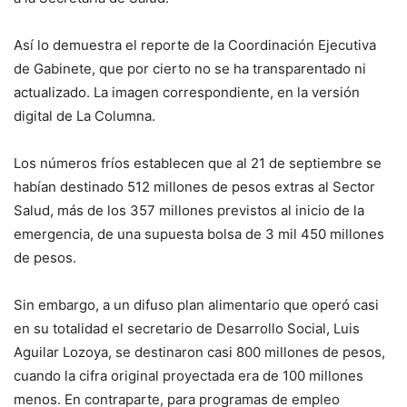
Así lo demuestra el reporte de la Coordinación Ejecutiva
de Gabinete, que por cierto no se ha transparentado ni
actualizado. La imagen correspondiente, en la versión
digital de La Columna.
Los números fríos establecen que al 21 de septiembre se
habían destinado 512 millones de pesos extras al Sector
Salud, más de los 357 millones previstos al inicio de la
emergencia, de una supuesta bolsa de 3 mil 450 millones
de pesos.
Sin embargo, a un difuso plan alimentario que operó casi
en su totalidad el secretario de Desarrollo Social, Luis
Aguilar Lozoya, se destinaron casi 800 millones de pesos,
cuando la cifra original proyectada era de 100 millones
menos. En contraparte, para programas de empleo