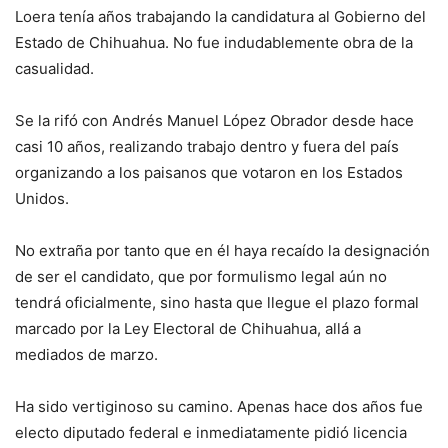
Loera tenía años trabajando la candidatura al Gobierno del
Estado de Chihuahua. No fue indudablemente obra de la
casualidad.
Se la rifó con Andrés Manuel López Obrador desde hace
casi 10 años, realizando trabajo dentro y fuera del país
organizando a los paisanos que votaron en los Estados
Unidos.
No extraña por tanto que en él haya recaído la designación
de ser el candidato, que por formulismo legal aún no
tendrá oficialmente, sino hasta que llegue el plazo formal
marcado por la Ley Electoral de Chihuahua, allá a
mediados de marzo.
Ha sido vertiginoso su camino. Apenas hace dos años fue
electo diputado federal e inmediatamente pidió licencia