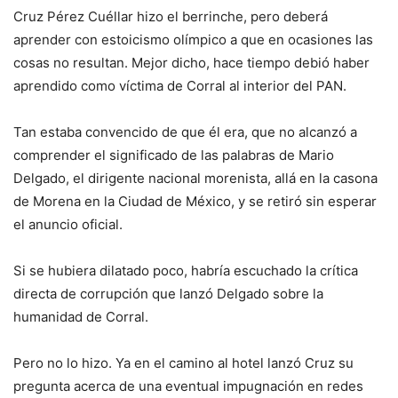
Cruz Pérez Cuéllar hizo el berrinche, pero deberá
aprender con estoicismo olímpico a que en ocasiones las
cosas no resultan. Mejor dicho, hace tiempo debió haber
aprendido como víctima de Corral al interior del PAN.
Tan estaba convencido de que él era, que no alcanzó a
comprender el significado de las palabras de Mario
Delgado, el dirigente nacional morenista, allá en la casona
de Morena en la Ciudad de México, y se retiró sin esperar
el anuncio oficial.
Si se hubiera dilatado poco, habría escuchado la crítica
directa de corrupción que lanzó Delgado sobre la
humanidad de Corral.
Pero no lo hizo. Ya en el camino al hotel lanzó Cruz su
pregunta acerca de una eventual impugnación en redes