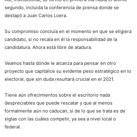
segundo, incluida la conferencia de prensa donde se
destapó a Juan Carlos Loera.
Su compromiso concluía en el momento en que se eligiera
candidato, si no recaía en él la responsabilidad de la
candidatura. Ahora está libre de atadura.
Veamos hasta dónde le alcanza para pensar en otro
proyecto que capitalice su evidente peso estratégico en lo
electoral, que sin duda resultará crucial en el 2021.
Tiene aún ofrecimientos sobre el escritorio nada
despreciables que puede rescatar y que al menos
formalmente aún no caducan, si de lo que se trata es de
siglas con las cuáles competir, ya sea a nivel local o
federal.