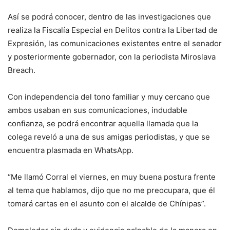
Así se podrá conocer, dentro de las investigaciones que
realiza la Fiscalía Especial en Delitos contra la Libertad de
Expresión, las comunicaciones existentes entre el senador
y posteriormente gobernador, con la periodista Miroslava
Breach.
Con independencia del tono familiar y muy cercano que
ambos usaban en sus comunicaciones, indudable
confianza, se podrá encontrar aquella llamada que la
colega reveló a una de sus amigas periodistas, y que se
encuentra plasmada en WhatsApp.
“Me llamó Corral el viernes, en muy buena postura frente
al tema que hablamos, dijo que no me preocupara, que él
tomará cartas en el asunto con el alcalde de Chínipas”.