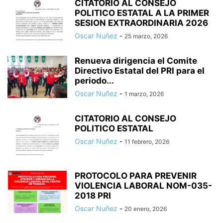
CITATORIO AL CONSEJO
POLITICO ESTATAL A LA PRIMER
SESION EXTRAORDINARIA 2026
Oscar Nuñez
-
25 marzo, 2026
Renueva dirigencia el Comite
Directivo Estatal del PRI para el
periodo...
Oscar Nuñez
-
1 marzo, 2026
CITATORIO AL CONSEJO
POLITICO ESTATAL
Oscar Nuñez
-
11 febrero, 2026
PROTOCOLO PARA PREVENIR
VIOLENCIA LABORAL NOM-035-
2018 PRI
Oscar Nuñez
-
20 enero, 2026