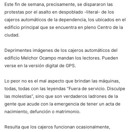
Este fin de semana, precisamente, se dispararon las
protestas por el asalto en despoblado -literal- de los
cajeros automáticos de la dependencia, los ubicados en el
edificio principal que se encuentra en pleno Centro de la
ciudad.
Deprimentes imágenes de los cajeros automáticos del
edificio Melchor Ocampo mandan los lectores. Pueden
verse en la versión digital de GPS.
Lo peor no es el mal aspecto que brindan las máquinas,
todas, todas con las leyendas “Fuera de servicio. Disculpe
las molestias”, sino que son verdaderos ladrones de la
gente que acude con la emergencia de tener un acta de
nacimiento, defunción o matrimonio.
Resulta que los cajeros funcionan ocasionalmente,