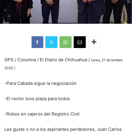
GPS / Columna / El Diario de Chihuahua /
lunes, 21 diciembre
2020 |
-Para Cabada sigue la negociación
-El rector tuvo plaza para todos
-Robos en cajeros del Registro Civil
Les guste o no a los aspirantes perdedores, Juan Carlos