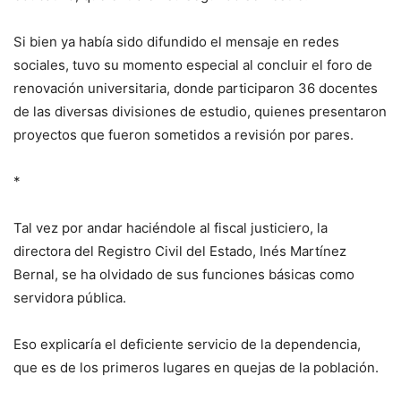
Si bien ya había sido difundido el mensaje en redes
sociales, tuvo su momento especial al concluir el foro de
renovación universitaria, donde participaron 36 docentes
de las diversas divisiones de estudio, quienes presentaron
proyectos que fueron sometidos a revisión por pares.
*
Tal vez por andar haciéndole al fiscal justiciero, la
directora del Registro Civil del Estado, Inés Martínez
Bernal, se ha olvidado de sus funciones básicas como
servidora pública.
Eso explicaría el deficiente servicio de la dependencia,
que es de los primeros lugares en quejas de la población.