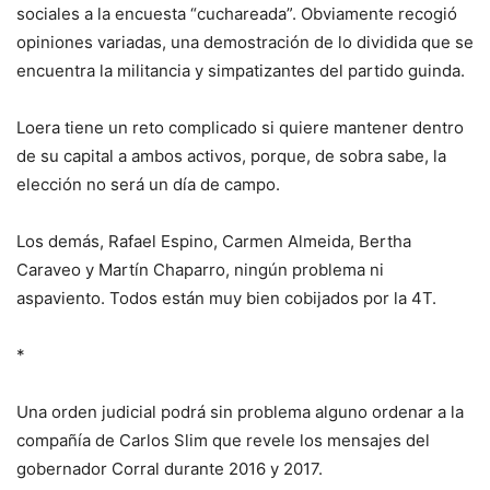
sociales a la encuesta “cuchareada”. Obviamente recogió
opiniones variadas, una demostración de lo dividida que se
encuentra la militancia y simpatizantes del partido guinda.
Loera tiene un reto complicado si quiere mantener dentro
de su capital a ambos activos, porque, de sobra sabe, la
elección no será un día de campo.
Los demás, Rafael Espino, Carmen Almeida, Bertha
Caraveo y Martín Chaparro, ningún problema ni
aspaviento. Todos están muy bien cobijados por la 4T.
*
Una orden judicial podrá sin problema alguno ordenar a la
compañía de Carlos Slim que revele los mensajes del
gobernador Corral durante 2016 y 2017.