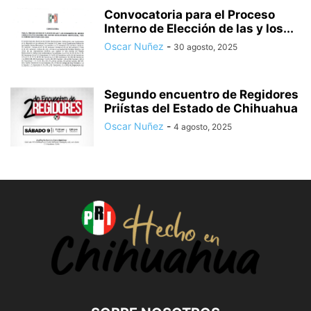
Convocatoria para el Proceso
Interno de Elección de las y los...
Oscar Nuñez
-
30 agosto, 2025
Segundo encuentro de Regidores
Priístas del Estado de Chihuahua
Oscar Nuñez
-
4 agosto, 2025