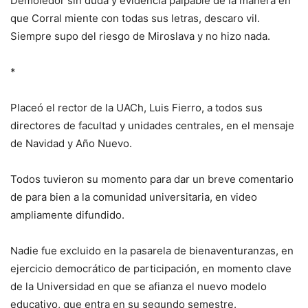
Demoledor sin duda y evidencia palpable de la manera en
que Corral miente con todas sus letras, descaro vil.
Siempre supo del riesgo de Miroslava y no hizo nada.
*
Placeó el rector de la UACh, Luis Fierro, a todos sus
directores de facultad y unidades centrales, en el mensaje
de Navidad y Año Nuevo.
Todos tuvieron su momento para dar un breve comentario
de para bien a la comunidad universitaria, en video
ampliamente difundido.
Nadie fue excluido en la pasarela de bienaventuranzas, en
ejercicio democrático de participación, en momento clave
de la Universidad en que se afianza el nuevo modelo
educativo, que entra en su segundo semestre.