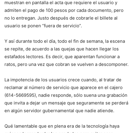
muestran en pantalla el acta que requiere el usuario y
admiten el pago de 100 pesos por cada documento, pero
no lo entregan. Justo después de cobrarle el billete al
usuario se ponen “fuera de servicio”.
Y así durante todo el día, todo el fin de semana, la escena
se repite, de acuerdo a las quejas que hacen llegar los
estafados lectores. Es decir, que aparentan funcionar a
ratos, pero una vez que cobran se vuelven a descomponer.
La impotencia de los usuarios crece cuando, al tratar de
reclamar al número de servicio que aparece en el cajero
(614-5669595), nadie responde, sólo suena una grabación
que invita a dejar un mensaje que seguramente se perderá
en algún servidor gubernamental que nadie atiende.
Qué lamentable que en plena era de la tecnología haya