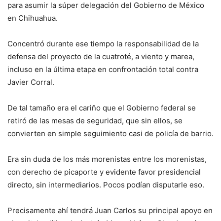
para asumir la súper delegación del Gobierno de México
en Chihuahua.
Concentró durante ese tiempo la responsabilidad de la
defensa del proyecto de la cuatroté, a viento y marea,
incluso en la última etapa en confrontación total contra
Javier Corral.
De tal tamaño era el cariño que el Gobierno federal se
retiró de las mesas de seguridad, que sin ellos, se
convierten en simple seguimiento casi de policía de barrio.
Era sin duda de los más morenistas entre los morenistas,
con derecho de picaporte y evidente favor presidencial
directo, sin intermediarios. Pocos podían disputarle eso.
Precisamente ahí tendrá Juan Carlos su principal apoyo en