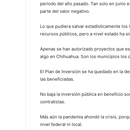
periodo del año pasado. Tan solo en junio es
parte del valor negativo.
Lo que pudiera salvar estadísticamente los 
recursos públicos, pero a nivel estado ha s
Apenas se han autorizado proyectos que e
algo en Chihuahua. Son los municipios los 
El Plan de Inversión se ha quedado en la d
las beneficiadas.
No baja la inversión pública en beneficio soc
contratistas.
Más aún la pandemia ahondó la crisis, porque
nivel federal ni local.