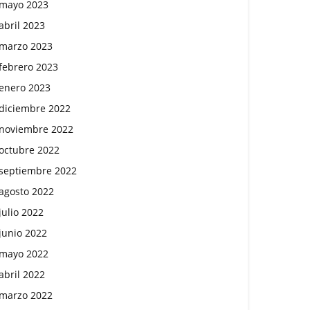
mayo 2023
abril 2023
marzo 2023
febrero 2023
enero 2023
diciembre 2022
noviembre 2022
octubre 2022
septiembre 2022
agosto 2022
julio 2022
junio 2022
mayo 2022
abril 2022
marzo 2022