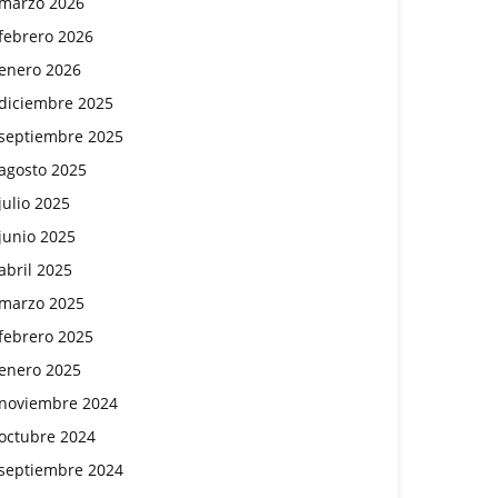
marzo 2026
febrero 2026
enero 2026
diciembre 2025
septiembre 2025
agosto 2025
julio 2025
junio 2025
abril 2025
marzo 2025
febrero 2025
enero 2025
noviembre 2024
octubre 2024
septiembre 2024