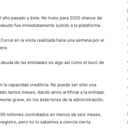
el año pasado y éste. No hubo para 2020 chance de
deudo fue inmediatamente subido a la plataforma.
Corral en la visita realizada hace una semana por el
era.
 deuda de las entidades es algo así como el buró de
 la capacidad crediticia. No puede ser sólo una
do tantos meses, dando alivio artificial a la entidad,
nte grave, en los estertores de la administración.
 400 millones contratados en menos de seis meses,
 registro, pero no lo sabemos a ciencia cierta.