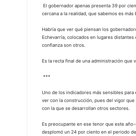
El gobernador apenas presenta 39 por cient
cercana a la realidad, que sabemos es más 
Habría que ver qué piensan los gobernador
Echevarría, colocados en lugares distante
confianza son otros.
Es la recta final de una administración que v
***
Uno de los indicadores más sensibles para 
ver con la construcción, pues del vigor que 
con la que se desarrollan otros sectores.
Es preocupante en ese tenor que este año-s
desplomó un 24 por ciento en el periodo de