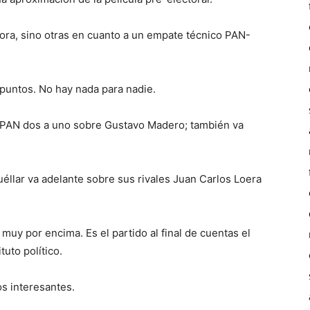
ora, sino otras en cuanto a un empate técnico PAN-
 puntos. No hay nada para nadie.
 PAN dos a uno sobre Gustavo Madero; también va
éllar va adelante sobre sus rivales Juan Carlos Loera
muy por encima. Es el partido al final de cuentas el
tuto político.
s interesantes.