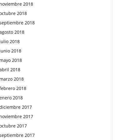
noviembre 2018
octubre 2018
septiembre 2018
agosto 2018
julio 2018
junio 2018
mayo 2018
abril 2018
marzo 2018
febrero 2018
enero 2018
diciembre 2017
noviembre 2017
octubre 2017
septiembre 2017