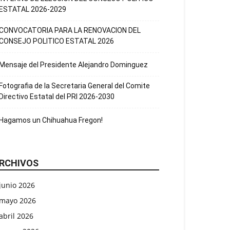
ESTATAL 2026-2029
CONVOCATORIA PARA LA RENOVACION DEL
CONSEJO POLITICO ESTATAL 2026
Mensaje del Presidente Alejandro Dominguez
Fotografia de la Secretaria General del Comite
Directivo Estatal del PRI 2026-2030
Hagamos un Chihuahua Fregon!
RCHIVOS
junio 2026
mayo 2026
abril 2026