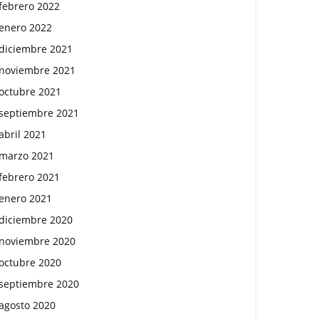
febrero 2022
enero 2022
diciembre 2021
noviembre 2021
octubre 2021
septiembre 2021
abril 2021
marzo 2021
febrero 2021
enero 2021
diciembre 2020
noviembre 2020
octubre 2020
septiembre 2020
agosto 2020