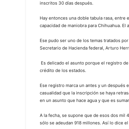
inscritos 30 días después.
Hay entonces una doble tabula rasa, entre 
capacidad de maniobra para Chihuahua. El a
Ese pudo ser uno de los temas tratados por 
Secretario de Hacienda federal, Arturo Herr
Es delicado el asunto porque el registro de
crédito de los estados.
Ese registro marca un antes y un después en
casualidad que la inscripción se haya retrasa
en un asunto que hace agua y que es sumame
A la fecha, se supone que de esos dos mil
sólo se adeudan 918 millones. Así lo dice el