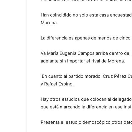
Han coincidido no sólo esta casa encuestad
Morena.
La diferencia es apenas de menos de cinco
Va María Eugenia Campos arriba dentro del
adelante sin importar el rival de Morena.
En cuanto al partido morado, Cruz Pérez Cu
y Rafael Espino.
Hay otros estudios que colocan al delegado 
que está marcando la diferencia en ese insti
Presenta el estudio demoscópico otros dato