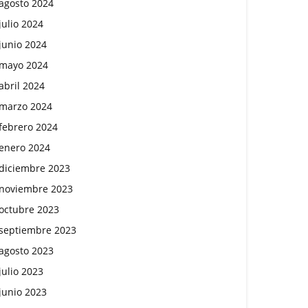
agosto 2024
julio 2024
junio 2024
mayo 2024
abril 2024
marzo 2024
febrero 2024
enero 2024
diciembre 2023
noviembre 2023
octubre 2023
septiembre 2023
agosto 2023
julio 2023
junio 2023