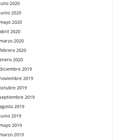
julio 2020
junio 2020
mayo 2020
abril 2020
marzo 2020
febrero 2020
enero 2020
diciembre 2019
noviembre 2019
octubre 2019
septiembre 2019
agosto 2019
junio 2019
mayo 2019
marzo 2019