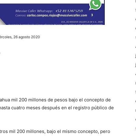
ércoles, 26 agosto 2020
a
uahua mil 200 millones de pesos bajo el concepto de
 hasta cuatro meses después en el registro público de
otros mil 200 millones, bajo el mismo concepto, pero