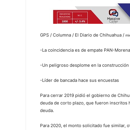
GPS / Columna / El Diario de Chihuahua /
mi
-La coincidencia es de empate PAN-Moren
-Un peligroso desplome en la construcción
-Líder de bancada hace sus encuestas
Para cerrar 2019 pidió el gobierno de Chih
deuda de corto plazo, que fueron inscritos
deuda.
Para 2020, el monto solicitado fue similar, 